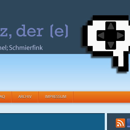
FAQ
ARCHIV
IMPRESSUM