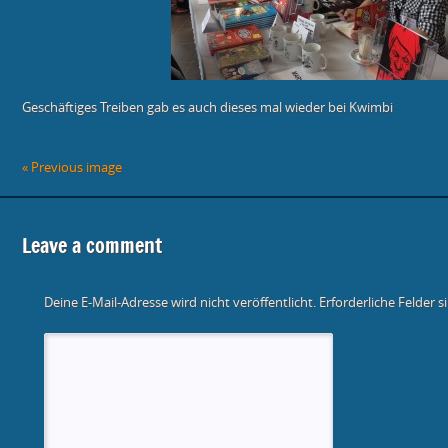
Geschäftiges Treiben gab es auch dieses mal wieder bei Kwimbi
« Previous image
Leave a comment
Deine E-Mail-Adresse wird nicht veröffentlicht.
Erforderliche Felder s