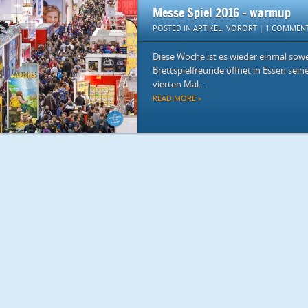
Messe Spiel 2016 – warmup
POSTED IN
ARTIKEL
,
VORORT
|
1 COMMEN
Diese Woche ist es wieder einmal sowe
Brettspielfreunde öffnet in Essen sein
vierten Mal...
READ MORE »